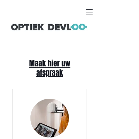
Maak hier uw
afspraak