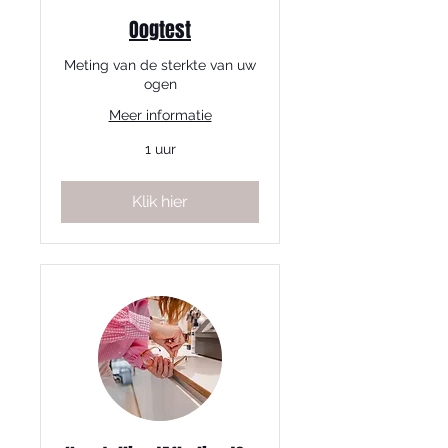
Oogtest
Meting van de sterkte van uw
ogen
Meer informatie
1 uur
Klik hier