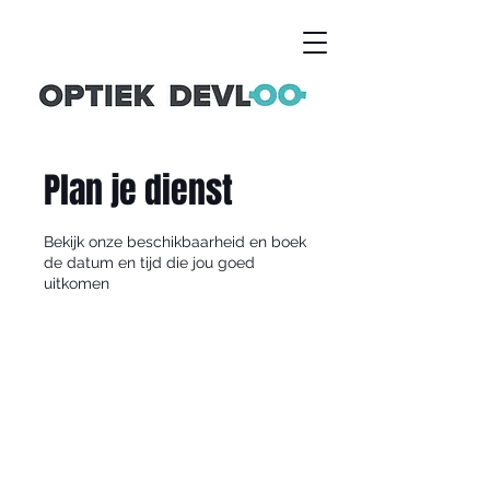
Plan je dienst
Bekijk onze beschikbaarheid en boek
de datum en tijd die jou goed
uitkomen