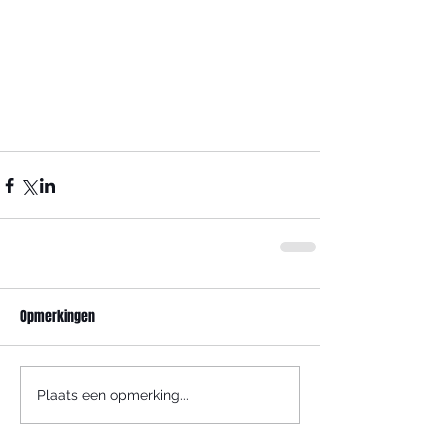
Opmerkingen
Plaats een opmerking...