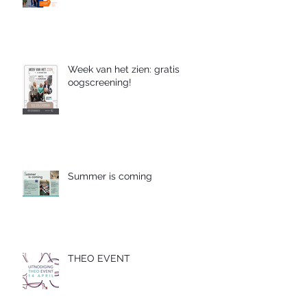
Week van het zien: gratis
oogscreening!
Summer is coming
THEO EVENT