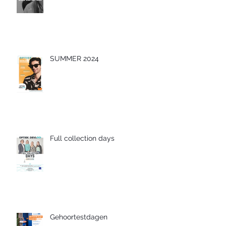
SUMMER 2024
Full collection days
Gehoortestdagen