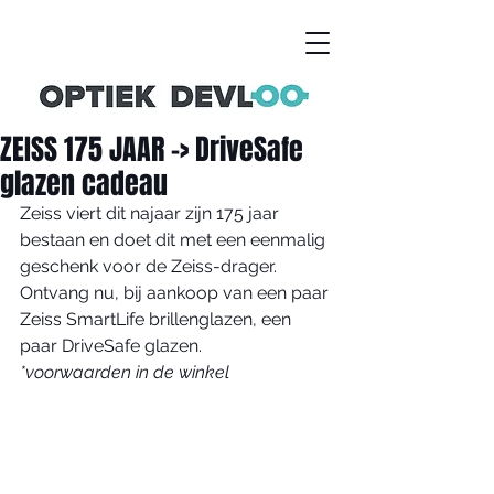
ZEISS 175 JAAR -> DriveSafe
glazen cadeau
Zeiss viert dit najaar zijn 175 jaar 
bestaan en doet dit met een eenmalig 
geschenk voor de Zeiss-drager.
Ontvang nu, bij aankoop van een paar 
Zeiss SmartLife brillenglazen, een 
paar DriveSafe glazen.
*voorwaarden in de winkel