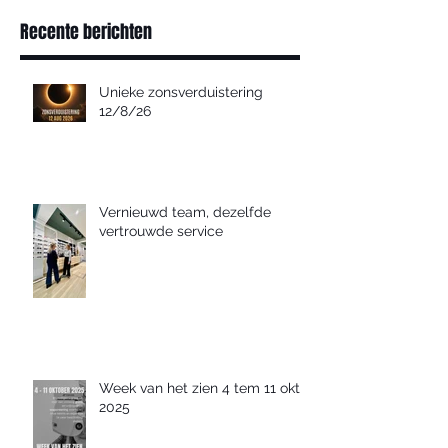
Recente berichten
Unieke zonsverduistering
12/8/26
Vernieuwd team, dezelfde
vertrouwde service
Week van het zien 4 tem 11 okt
2025