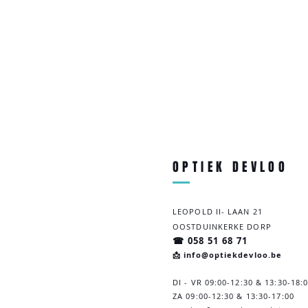
OPTIEK DEVLOO
LEOPOLD II- LAAN 21
OOSTDUINKERKE DORP
☎ 058 51 68 71
📩 info@optiekdevloo.be
DI - VR 09:00-12:30 & 13:30-18:
ZA 09:00-12:30 & 13:30-
17:00