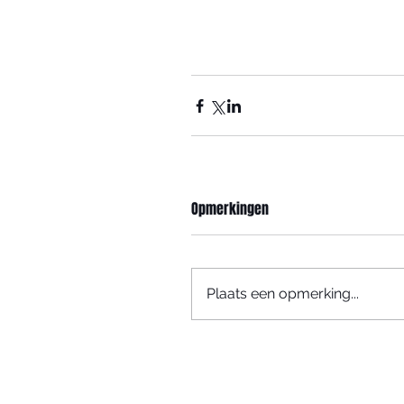
Opmerkingen
Plaats een opmerking...