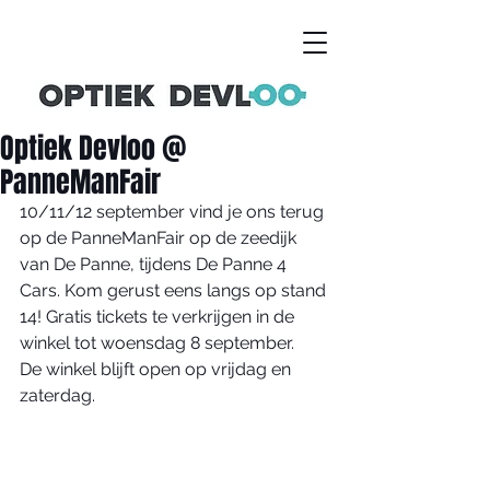
Optiek Devloo @
PanneManFair
10/11/12 september vind je ons terug 
op de PanneManFair op de zeedijk 
van De Panne, tijdens De Panne 4 
Cars. Kom gerust eens langs op stand 
14! Gratis tickets te verkrijgen in de 
winkel tot woensdag 8 september.
De winkel blijft open op vrijdag en 
zaterdag.