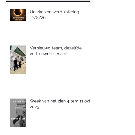
Unieke zonsverduistering
12/8/26
Vernieuwd team, dezelfde
vertrouwde service
Week van het zien 4 tem 11 okt
2025