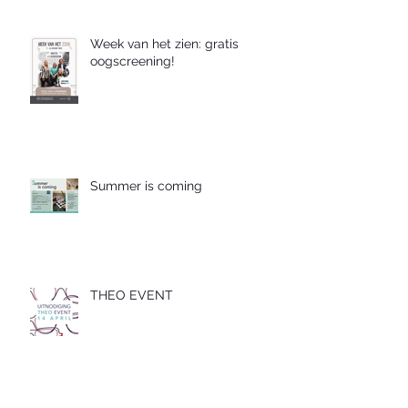
Week van het zien: gratis
oogscreening!
Summer is coming
THEO EVENT