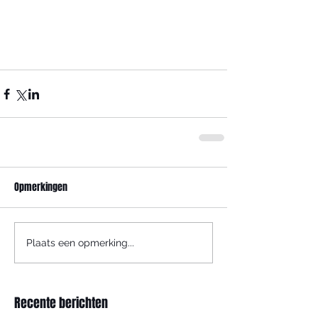
Opmerkingen
Plaats een opmerking...
Recente berichten