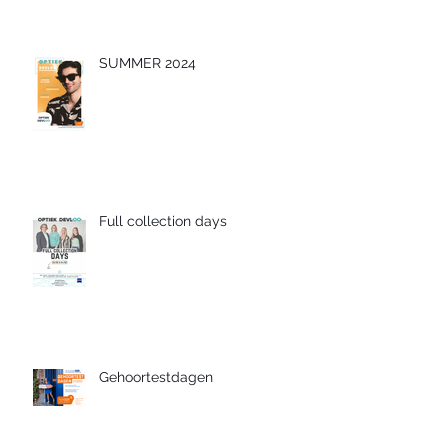
SUMMER 2024
Full collection days
Gehoortestdagen