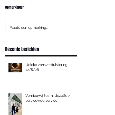
Opmerkingen
Plaats een opmerking...
Recente berichten
Unieke zonsverduistering
12/8/26
Vernieuwd team, dezelfde
vertrouwde service