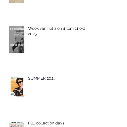
Week van het zien 4 tem 11 okt
2025
SUMMER 2024
Full collection days