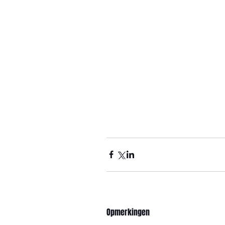
Opmerkingen