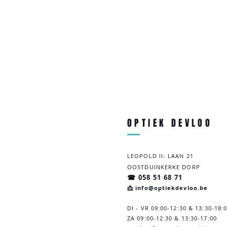
OPTIEK DEVLOO
LEOPOLD II- LAAN 21
OOSTDUINKERKE DORP
☎ 058 51 68 71
📩 info@optiekdevloo.be
DI - VR 09:00-12:30 & 13:30-18:
ZA 09:00-12:30 & 13:30-
17:00