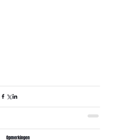
Opmerkingen