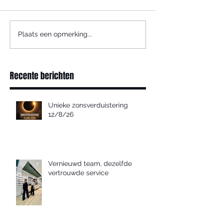
Plaats een opmerking...
Recente berichten
Unieke zonsverduistering
12/8/26
Vernieuwd team, dezelfde
vertrouwde service