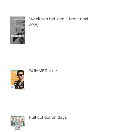
Week van het zien 4 tem 11 okt
2025
SUMMER 2024
Full collection days