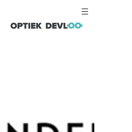
NIEUWS