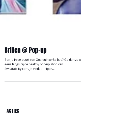
Brillen @ Pop-up
Ben je in de buurt van Oostduinkerke bad? Ga dan zeker
eens langs bij de healthy pop-up shop van
Sweatability.com. Je vindt er hippe...